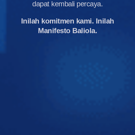
dapat kembali percaya.
Inilah komitmen kami. Inilah
Manifesto Baliola.