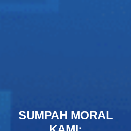
SUMPAH MORAL
KAMI: