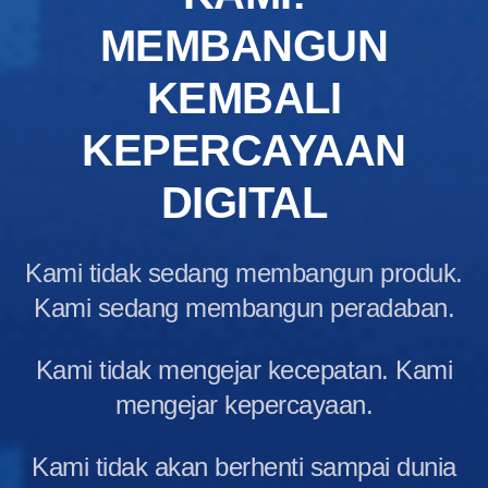
MEMBANGUN
KEMBALI
KEPERCAYAAN
DIGITAL
Kami tidak sedang membangun produk.
Kami sedang membangun peradaban.
Kami tidak mengejar kecepatan. Kami
mengejar kepercayaan.
Kami tidak akan berhenti sampai dunia